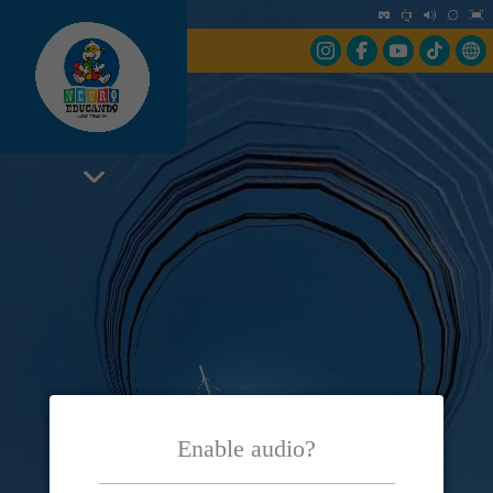
Enable audio?